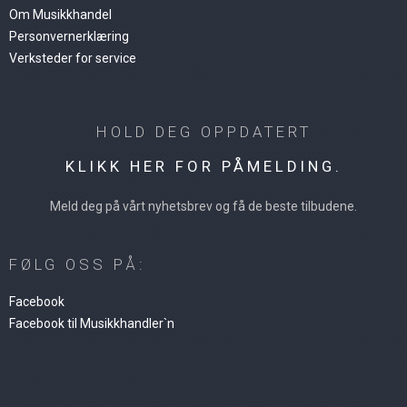
Om Musikkhandel
Personvernerklæring
Verksteder for service
HOLD DEG OPPDATERT
KLIKK HER FOR PÅMELDING.
Meld deg på vårt nyhetsbrev og få de beste tilbudene.
FØLG OSS PÅ:
Facebook
Facebook til Musikkhandler`n