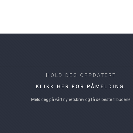
HOLD DEG OPPDATERT
KLIKK HER FOR PÅMELDING.
Meld deg på vårt nyhetsbrev og få de beste tilbudene.