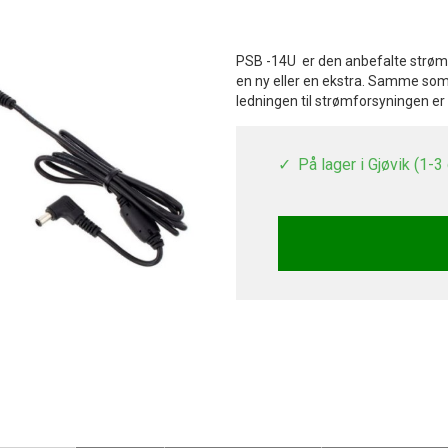
PSB -14U er den anbefalte strøm
en ny eller en ekstra. Samme som
ledningen til strømforsyningen er 
På lager i Gjøvik (1-3