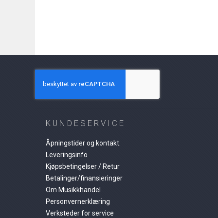
KUNDESERVICE
Åpningstider og kontakt.
Leveringsinfo
Kjøpsbetingelser / Retur
Betalinger/finansieringer
Om Musikkhandel
Personvernerklæring
Verksteder for service