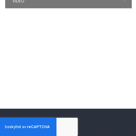
VIDEO