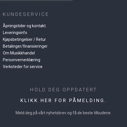
KUNDESERVICE
Åpningstider og kontakt.
Leveringsinfo
Kjøpsbetingelser / Retur
Betalinger/finansieringer
Om Musikkhandel
Personvernerklæring
Verksteder for service
HOLD DEG OPPDATERT
KLIKK HER FOR PÅMELDING.
Meld deg på vårt nyhetsbrev og få de beste tilbudene.