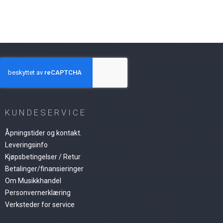
KUNDESERVICE
Åpningstider og kontakt.
Leveringsinfo
Kjøpsbetingelser / Retur
Betalinger/finansieringer
Om Musikkhandel
Personvernerklæring
Verksteder for service