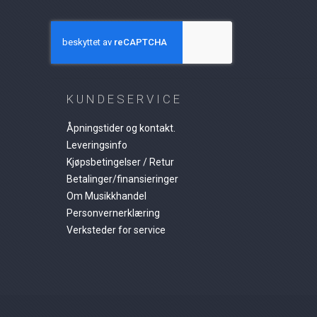
KUNDESERVICE
Åpningstider og kontakt.
Leveringsinfo
Kjøpsbetingelser / Retur
Betalinger/finansieringer
Om Musikkhandel
Personvernerklæring
Verksteder for service