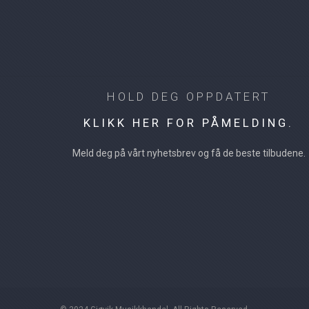
HOLD DEG OPPDATERT
KLIKK HER FOR PÅMELDING.
Meld deg på vårt nyhetsbrev og få de beste tilbudene.