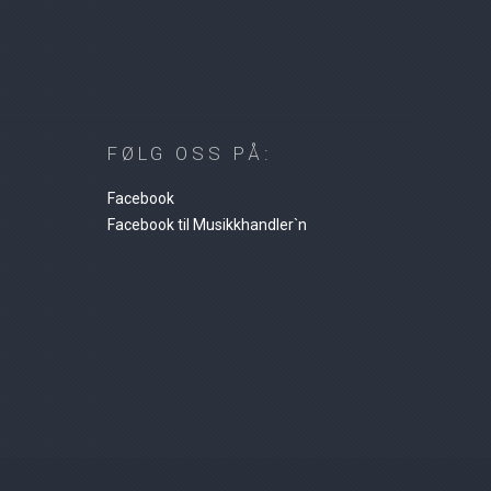
FØLG OSS PÅ:
Facebook
Facebook til Musikkhandler`n