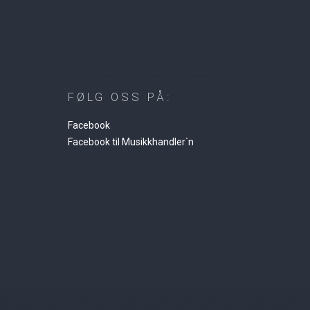
FØLG OSS PÅ:
Facebook
Facebook til Musikkhandler`n