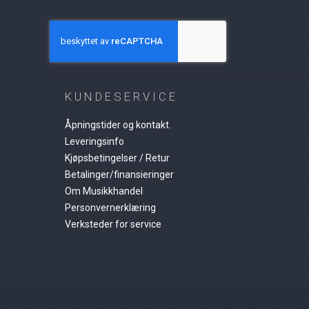
KUNDESERVICE
Åpningstider og kontakt.
Leveringsinfo
Kjøpsbetingelser / Retur
Betalinger/finansieringer
Om Musikkhandel
Personvernerklæring
Verksteder for service