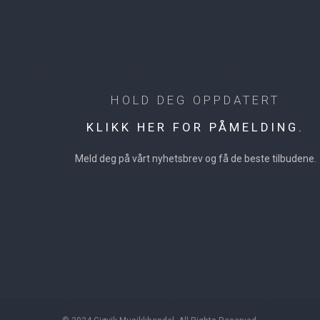
HOLD DEG OPPDATERT
KLIKK HER FOR PÅMELDING.
Meld deg på vårt nyhetsbrev og få de beste tilbudene.