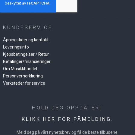
KUNDESERVICE
Åpningstider og kontakt.
Leveringsinfo
Kjøpsbetingelser / Retur
Betalinger/finansieringer
Om Musikkhandel
Personvernerklæring
Verksteder for service
HOLD DEG OPPDATERT
KLIKK HER FOR PÅMELDING.
Meld deg på vårt nyhetsbrev og få de beste tilbudene.