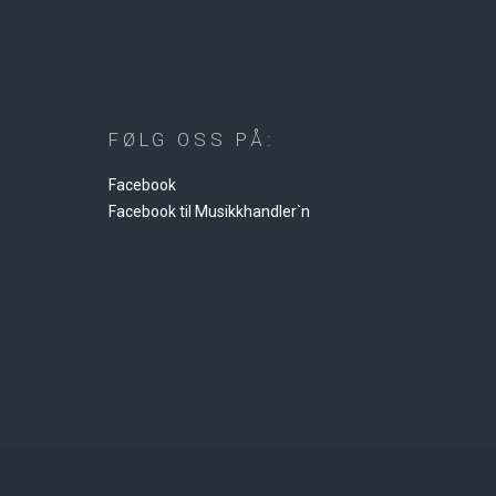
FØLG OSS PÅ:
Facebook
Facebook til Musikkhandler`n