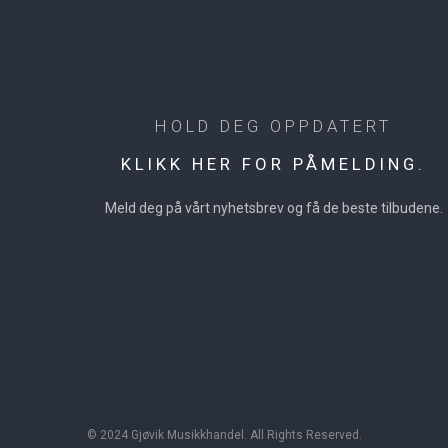
HOLD DEG OPPDATERT
KLIKK HER FOR PÅMELDING.
Meld deg på vårt nyhetsbrev og få de beste tilbudene.
© 2024 Gjøvik Musikkhandel. All Rights Reserved.