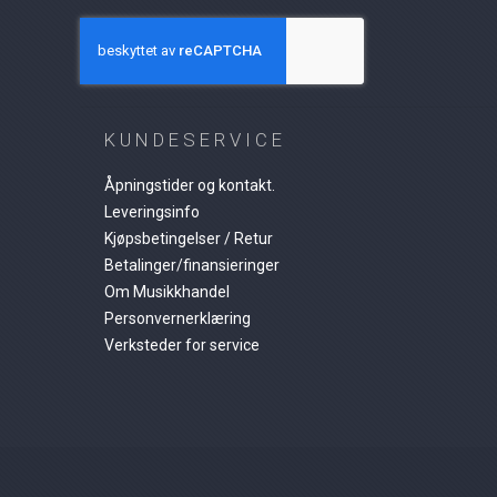
KUNDESERVICE
Åpningstider og kontakt.
Leveringsinfo
Kjøpsbetingelser / Retur
Betalinger/finansieringer
Om Musikkhandel
Personvernerklæring
Verksteder for service