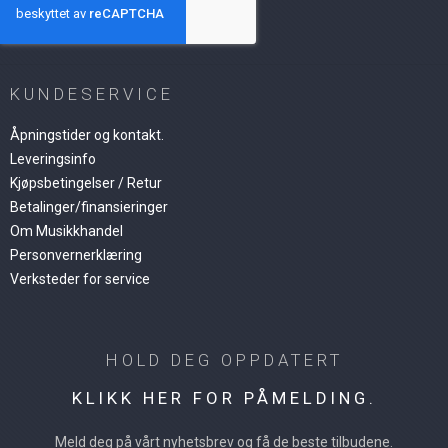
KUNDESERVICE
Åpningstider og kontakt.
Leveringsinfo
Kjøpsbetingelser / Retur
Betalinger/finansieringer
Om Musikkhandel
Personvernerklæring
Verksteder for service
HOLD DEG OPPDATERT
KLIKK HER FOR PÅMELDING.
Meld deg på vårt nyhetsbrev og få de beste tilbudene.