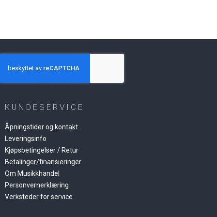
KUNDESERVICE
Åpningstider og kontakt.
Leveringsinfo
Kjøpsbetingelser / Retur
Betalinger/finansieringer
Om Musikkhandel
Personvernerklæring
Verksteder for service