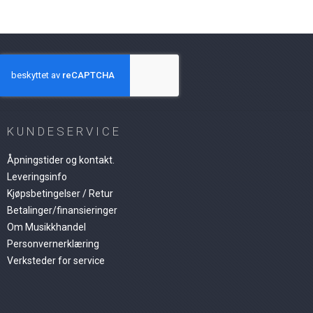
KUNDESERVICE
Åpningstider og kontakt.
Leveringsinfo
Kjøpsbetingelser / Retur
Betalinger/finansieringer
Om Musikkhandel
Personvernerklæring
Verksteder for service