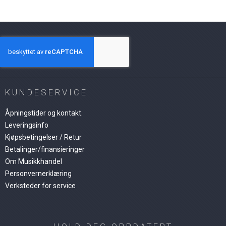
KUNDESERVICE
Åpningstider og kontakt.
Leveringsinfo
Kjøpsbetingelser / Retur
Betalinger/finansieringer
Om Musikkhandel
Personvernerklæring
Verksteder for service