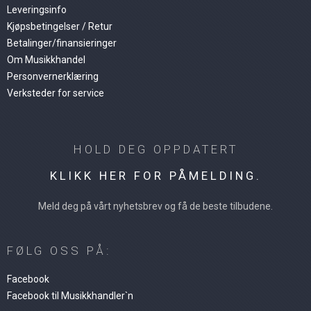
Leveringsinfo
Kjøpsbetingelser / Retur
Betalinger/finansieringer
Om Musikkhandel
Personvernerklæring
Verksteder for service
HOLD DEG OPPDATERT
KLIKK HER FOR PÅMELDING.
Meld deg på vårt nyhetsbrev og få de beste tilbudene.
FØLG OSS PÅ:
Facebook
Facebook til Musikkhandler`n