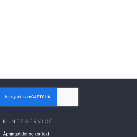
KUNDESERVICE
Åpningstider og kontakt.