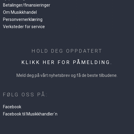
Betalinger/finansieringer
Om Musikkhandel
Personvernerklæring
Verksteder for service
HOLD DEG OPPDATERT
KLIKK HER FOR PÅMELDING.
Meld deg på vårt nyhetsbrev og få de beste tilbudene.
FØLG OSS PÅ:
Facebook
Facebook til Musikkhandler`n