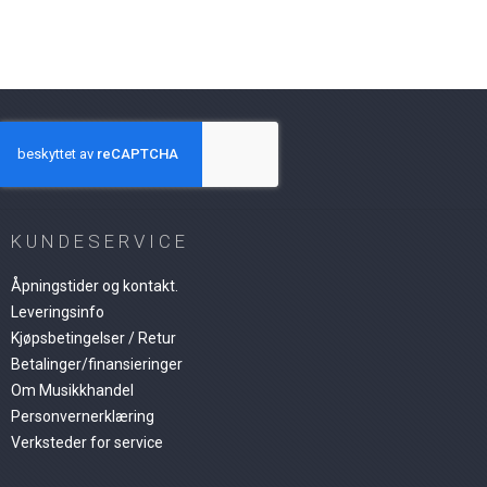
KUNDESERVICE
Åpningstider og kontakt.
Leveringsinfo
Kjøpsbetingelser / Retur
Betalinger/finansieringer
Om Musikkhandel
Personvernerklæring
Verksteder for service