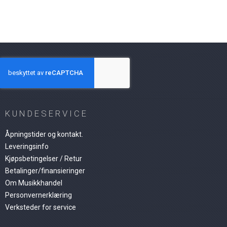
KUNDESERVICE
Åpningstider og kontakt.
Leveringsinfo
Kjøpsbetingelser / Retur
Betalinger/finansieringer
Om Musikkhandel
Personvernerklæring
Verksteder for service