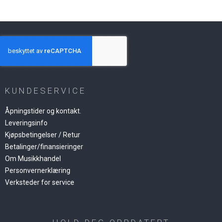
KUNDESERVICE
Åpningstider og kontakt.
Leveringsinfo
Kjøpsbetingelser / Retur
Betalinger/finansieringer
Om Musikkhandel
Personvernerklæring
Verksteder for service