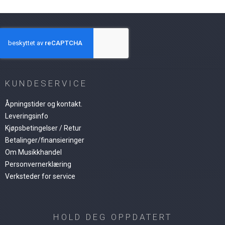
KUNDESERVICE
Åpningstider og kontakt.
Leveringsinfo
Kjøpsbetingelser / Retur
Betalinger/finansieringer
Om Musikkhandel
Personvernerklæring
Verksteder for service
HOLD DEG OPPDATERT